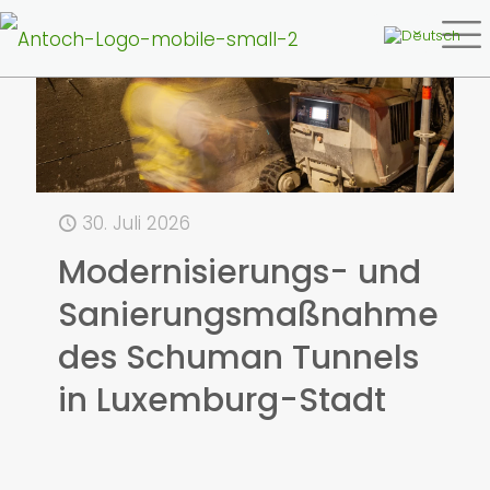
30. Juli 2026
Modernisierungs- und
Sanierungsmaßnahme
des Schuman Tunnels
in Luxemburg-Stadt