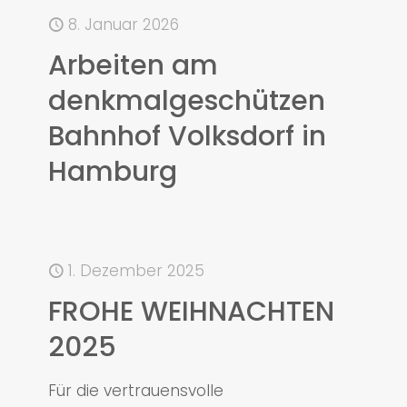
8. Januar 2026
Arbeiten am
denkmalgeschützen
Bahnhof Volksdorf in
Hamburg
1. Dezember 2025
FROHE WEIHNACHTEN
2025
Für die vertrauensvolle