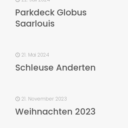
Parkdeck Globus
Saarlouis
21. Mai 2024
Schleuse Anderten
21. November 2023
Weihnachten 2023