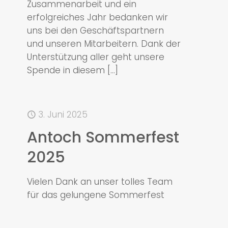
Zusammenarbeit und ein
erfolgreiches Jahr bedanken wir
uns bei den Geschäftspartnern
und unseren Mitarbeitern. Dank der
Unterstützung aller geht unsere
Spende in diesem
[…]
3. Juni 2025
Antoch Sommerfest
2025
Vielen Dank an unser tolles Team
für das gelungene Sommerfest