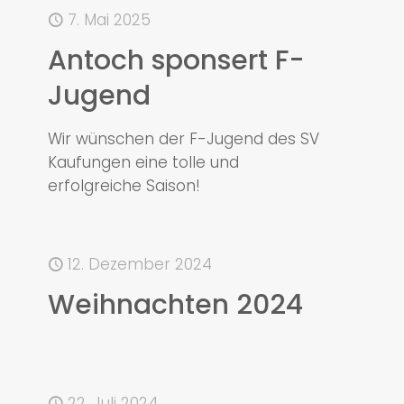
7. Mai 2025
Antoch sponsert F-
Jugend
Wir wünschen der F-Jugend des SV
Kaufungen eine tolle und
erfolgreiche Saison!
12. Dezember 2024
Weihnachten 2024
22. Juli 2024