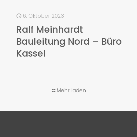
6. Oktober 2023
Ralf Meinhardt
Bauleitung Nord – Büro
Kassel
Mehr laden