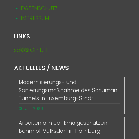
DATENSCHUTZ
IMPRESSUM
LINKS
sa
kks
GmbH
AKTUELLES / NEWS
Modernisierungs- und
Sanierungsmaßnahme des Schuman
Tunnels in Luxemburg-Stadt
30. Juli 2026
Arbeiten am denkmalgeschützen
Bahnhof Volksdorf in Hamburg