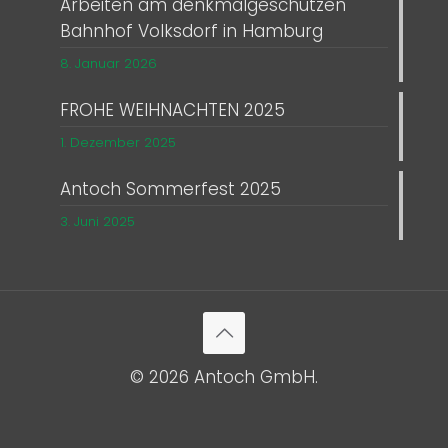
Arbeiten am denkmalgeschützen
Bahnhof Volksdorf in Hamburg
8. Januar 2026
FROHE WEIHNACHTEN 2025
1. Dezember 2025
Antoch Sommerfest 2025
3. Juni 2025
© 2026 Antoch GmbH.