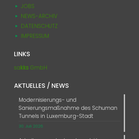
JOBS
NEWS-ARCHIV
DATENSCHUTZ
IMPRESSUM
LINKS
sa
kks
GmbH
AKTUELLES / NEWS
Modernisierungs- und
Sanierungsmaßnahme des Schuman
Tunnels in Luxemburg-Stadt
30. Juli 2026