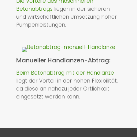
Die Vorteile des maschinellen
Betonabtrags
liegen in der sicheren
und wirtschaftlichen Umsetzung hoher
Pumpenleistungen.
Manueller Handlanzen-Abtrag:
Beim Betonabtrag mit der Handlanze
liegt der Vorteil in der hohen Flexibilität,
da diese an nahezu jeder Örtlichkeit
eingesetzt werden kann.