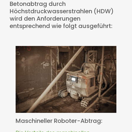
Betonabtrag durch
Höchstdruckwasserstrahlen (HDW)
wird den Anforderungen
entsprechend wie folgt ausgeführt:
Maschineller Roboter-Abtrag: