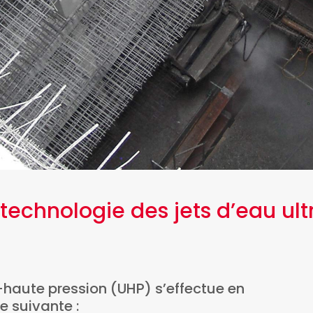
technologie des jets d’eau ul
-haute pression (UHP) s’effectue en
e suivante :