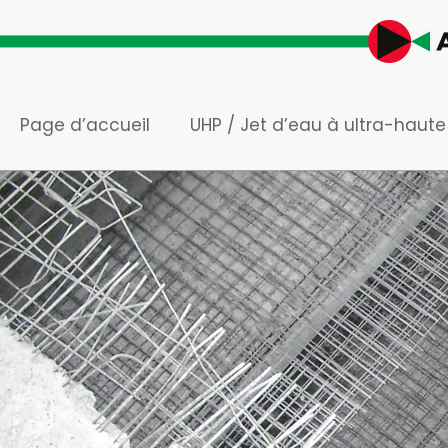
Page d’accueil
UHP / Jet d’eau à ultra-haute