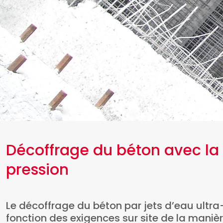
Décoffrage du béton avec la 
pression
Le décoffrage du béton par jets d’eau ultra
fonction des exigences sur site de la manièr