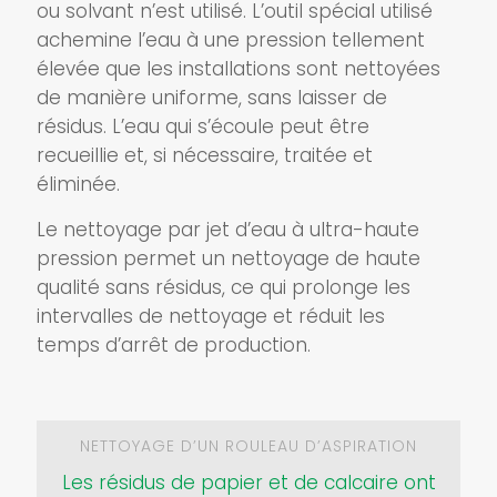
ou solvant n’est utilisé. L’outil spécial utilisé
achemine l’eau à une pression tellement
élevée que les installations sont nettoyées
de manière uniforme, sans laisser de
résidus. L’eau qui s’écoule peut être
recueillie et, si nécessaire, traitée et
éliminée.
Le nettoyage par jet d’eau à ultra-haute
pression permet un nettoyage de haute
qualité sans résidus, ce qui prolonge les
intervalles de nettoyage et réduit les
temps d’arrêt de production.
NETTOYAGE D’UN ROULEAU D’ASPIRATION
Les résidus de papier et de calcaire ont