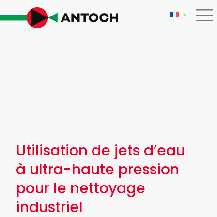
Utilisation de jets d’eau
à ultra-haute pression
pour le nettoyage
industriel