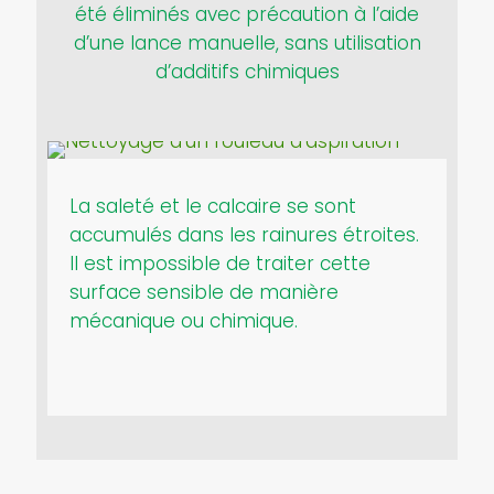
été éliminés avec précaution à l’aide
d’une lance manuelle, sans utilisation
d’additifs chimiques
La saleté et le calcaire se sont
accumulés dans les rainures étroites.
Il est impossible de traiter cette
surface sensible de manière
mécanique ou chimique.