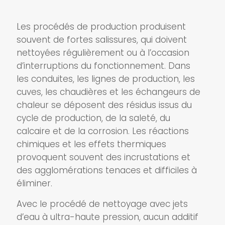
Les procédés de production produisent
souvent de fortes salissures, qui doivent
nettoyées régulièrement ou à l’occasion
d’interruptions du fonctionnement. Dans
les conduites, les lignes de production, les
cuves, les chaudières et les échangeurs de
chaleur se déposent des résidus issus du
cycle de production, de la saleté, du
calcaire et de la corrosion. Les réactions
chimiques et les effets thermiques
provoquent souvent des incrustations et
des agglomérations tenaces et difficiles à
éliminer.
Avec le procédé de nettoyage avec jets
d’eau à ultra-haute pression, aucun additif