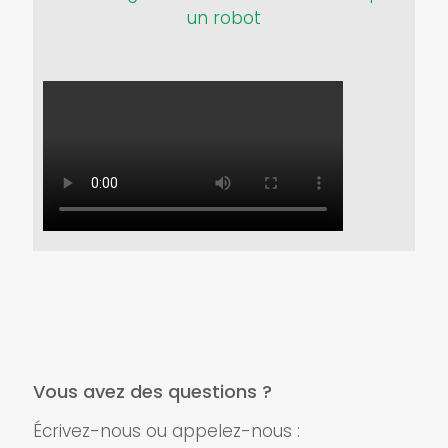
un robot
Vous avez des questions ?
Écrivez-nous ou appelez-nous :