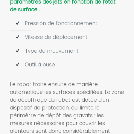
paramètres des jets en fonction de l’état
de surface .
Pression de fonctionnement
Vitesse de déplacement
Type de mouvement
Outil à buse
Le robot traite ensuite de manière
automatique les surfaces spécifiées. La zone
de décoffrage du robot est dotée d’un
dispositif de protection, qui limite le
périmètre de dépôt des gravats : les
mesures nécessaires pour couvrir les
alentours sont donc considérablement