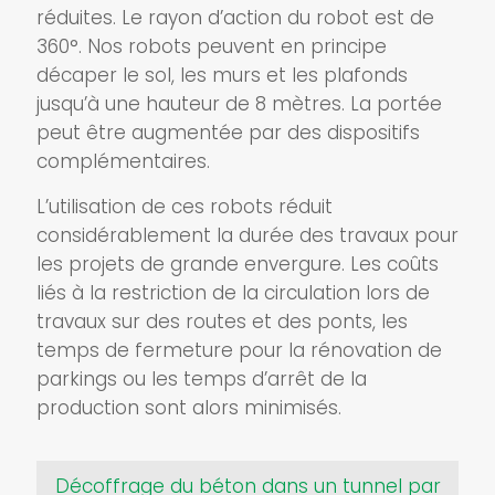
réduites. Le rayon d’action du robot est de
360°. Nos robots peuvent en principe
décaper le sol, les murs et les plafonds
jusqu’à une hauteur de 8 mètres. La portée
peut être augmentée par des dispositifs
complémentaires.
L’utilisation de ces robots réduit
considérablement la durée des travaux pour
les projets de grande envergure. Les coûts
liés à la restriction de la circulation lors de
travaux sur des routes et des ponts, les
temps de fermeture pour la rénovation de
parkings ou les temps d’arrêt de la
production sont alors minimisés.
Décoffrage du béton dans un tunnel par