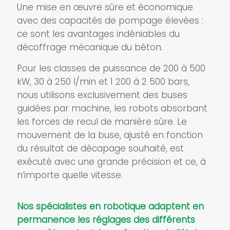
Une mise en œuvre sûre et économique
avec des capacités de pompage élevées :
ce sont les avantages indéniables du
décoffrage mécanique du béton.
Pour les classes de puissance de 200 à 500
kW, 30 à 250 l/min et 1 200 à 2 500 bars,
nous utilisons exclusivement des buses
guidées par machine, les robots absorbant
les forces de recul de manière sûre. Le
mouvement de la buse, ajusté en fonction
du résultat de décapage souhaité, est
exécuté avec une grande précision et ce, à
n’importe quelle vitesse.
Nos spécialistes en robotique adaptent en
permanence les réglages des différents