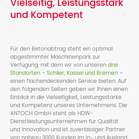
Vielseitig, Leistungsstark
und Kompetent
Für den Betonabtrag steht ein optimal
abgestimmter Maschinenpark zur
Verfügung, mit dem wir von unseren
drei
Standorten – Schlier, Kassel und Bremen
–
einen flächendeckenden Service bieten. Auf
den folgenden Seiten geben wir Ihnen einen
Einblick in die Vielseitigkeit, Leistungsstärke
und Kompetenz unseres Unternehmens. Die
ANTOCH GmbH steht als HDW-
Dienstleistungsunternehmen für Qualität
und Innovation und ist zuverlässiger Partner
von nahezu 3000 Kunden im In- und Ausland.