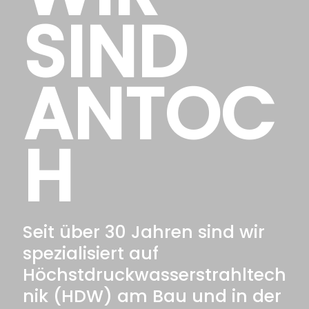
SIND
ANTOC
H
Seit über 30 Jahren sind wir
spezialisiert auf
Höchstdruckwasserstrahltech
nik (HDW) am Bau und in der