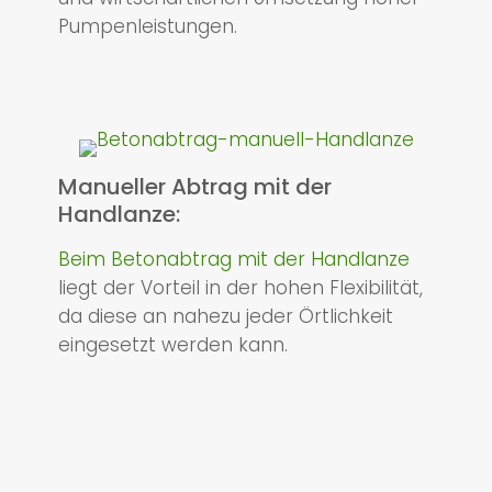
Pumpenleistungen.
Manueller Abtrag mit der
Handlanze:
Beim Betonabtrag mit der Handlanze
liegt der Vorteil in der hohen Flexibilität,
da diese an nahezu jeder Örtlichkeit
eingesetzt werden kann.