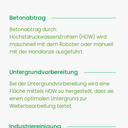
Betonabtrag
Betonabtrag durch
Höchstdruckwasserstrahlen (HDW) wird
maschinell mit dem Roboter oder manuell
mit der Handlanze ausgeführt.
Untergrundvorbereitung
Bei der Untergrundvorbereitung wird eine
Fläche mittels HDW so hergestellt, dass sie
einen optimalen Untergrund zur
Weiterbearbeitung bietet.
Industriereinigung