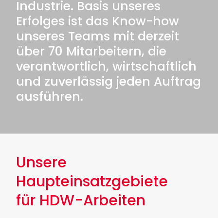
Industrie. Basis unseres
Erfolges ist das Know-how
unseres Teams mit derzeit
über 70 Mitarbeitern, die
verantwortlich, wirtschaftlich
und zuverlässig jeden Auftrag
ausführen.
Unsere
Haupteinsatzgebiete
für HDW-Arbeiten