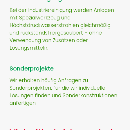
Bei der Industriereinigung werden Anlagen
mit Spezialwerkzeug und
Höchstdruckwasserstrahlen gleichmäßig
und rückstandsfrei gesäubert – ohne
Verwendung von Zusätzen oder
Lösungsmitteln.
Sonderprojekte
Wir erhalten häufig Anfragen zu
Sonderprojekten, für die wir individuelle
Lösungen finden und Sonderkonstruktionen
anfertigen.