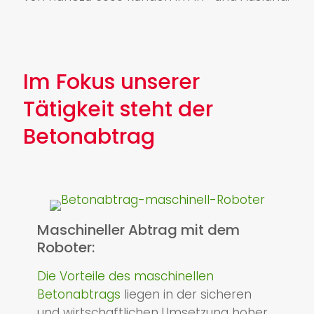
Im Fokus unserer
Tätigkeit steht der
Betonabtrag
Maschineller Abtrag mit dem
Roboter:
Die Vorteile des maschinellen
Betonabtrags
liegen in der sicheren
und wirtschaftlichen Umsetzung hoher