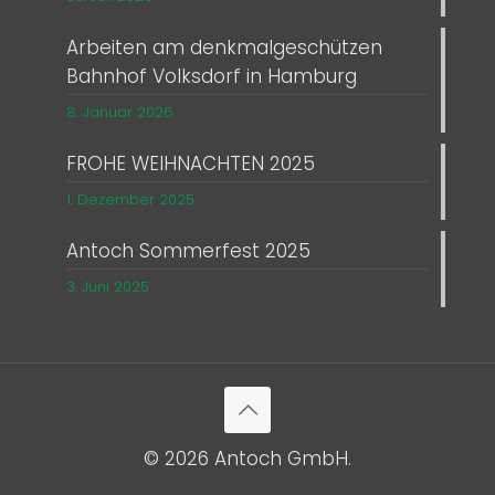
Arbeiten am denkmalgeschützen
Bahnhof Volksdorf in Hamburg
8. Januar 2026
FROHE WEIHNACHTEN 2025
1. Dezember 2025
Antoch Sommerfest 2025
3. Juni 2025
© 2026 Antoch GmbH.