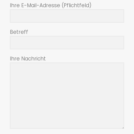
Ihre E-Mail-Adresse (Pflichtfeld)
Betreff
Ihre Nachricht