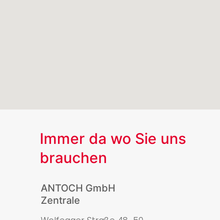
Immer da wo Sie uns
brauchen
ANTOCH GmbH
Zentrale