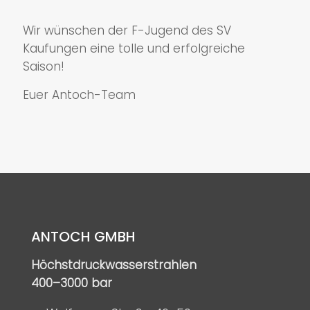
Wir wünschen der F-Jugend des SV
Kaufungen eine tolle und erfolgreiche
Saison!
Euer Antoch-Team
ANTOCH GMBH
Höchstdruckwasserstrahlen
400–3000 bar