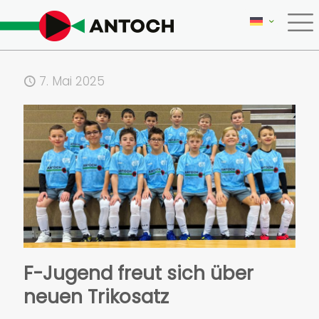
7. Mai 2025
F-Jugend freut sich über
neuen Trikosatz