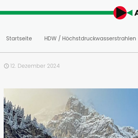
Startseite
HDW / Höchstdruckwasserstrahlen
12. Dezember 2024