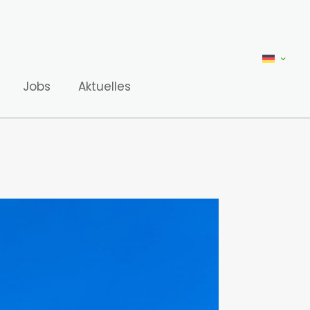
Jobs
Aktuelles