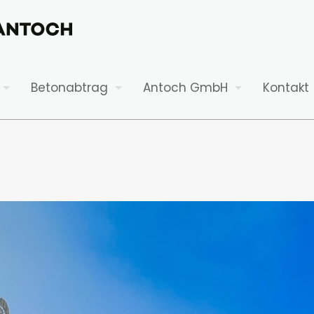
Betonabtrag
Antoch GmbH
Kontakt