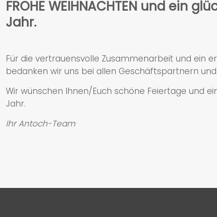
FROHE WEIHNACHTEN und ein glüc
Jahr.
Für die vertrauensvolle Zusammenarbeit und ein er
bedanken wir uns bei allen Geschäftspartnern und 
Wir wünschen Ihnen/Euch schöne Feiertage und ein
Jahr.
Ihr Antoch-Team