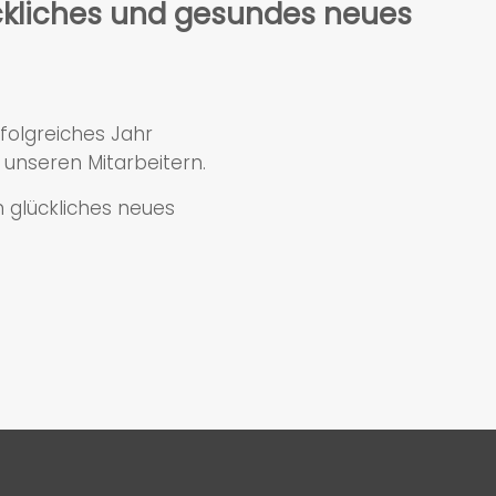
kliches und gesundes neues
folgreiches Jahr
unseren Mitarbeitern.
 glückliches neues