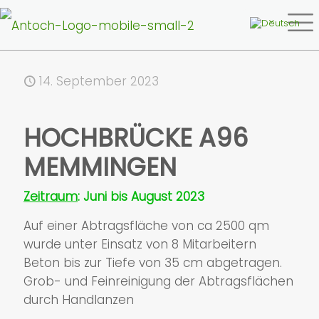
14. September 2023
HOCHBRÜCKE A96
MEMMINGEN
Zeitraum
: Juni bis August 2023
Auf einer Abtragsfläche von ca 2500 qm
wurde unter Einsatz von 8 Mitarbeitern
Beton bis zur Tiefe von 35 cm abgetragen.
Grob- und Feinreinigung der Abtragsflächen
durch Handlanzen