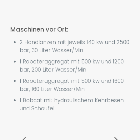
Maschinen vor Ort:
2 Handlanzen mit jeweils 140 kw und 2500
bar, 30 Liter Wasser/Min
1 Roboteraggregat mit 500 kw und 1200
bar, 200 Liter Wasser/Min
1 Roboteraggregat mit 500 kw und 1600
bar, 160 Liter Wasser/Min
1 Bobcat mit hydraulischem Kehrbesen
und Schaufel