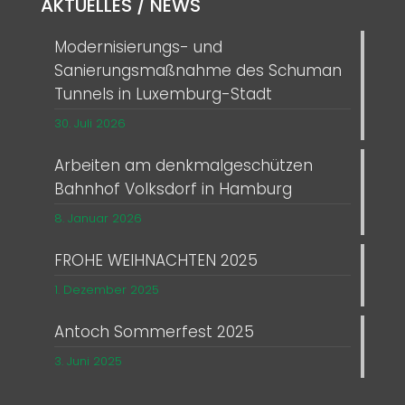
AKTUELLES / NEWS
Modernisierungs- und
Sanierungsmaßnahme des Schuman
Tunnels in Luxemburg-Stadt
30. Juli 2026
Arbeiten am denkmalgeschützen
Bahnhof Volksdorf in Hamburg
8. Januar 2026
FROHE WEIHNACHTEN 2025
1. Dezember 2025
Antoch Sommerfest 2025
3. Juni 2025