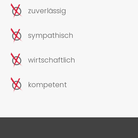
zuverlässig
sympathisch
wirtschaftlich
kompetent