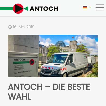
16. Mai 2019
ANTOCH – DIE BESTE
WAHL